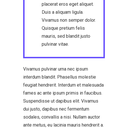
placerat eros eget aliquet.
Duis a aliquam ligula.
Vivamus non semper dolor.
Quisque pretium felis
mauris, sed blandit justo
pulvinar vitae.
Vivamus pulvinar urna nec ipsum
interdum blandit. Phasellus molestie
feugiat hendrerit. Interdum et malesuada
fames ac ante ipsum primis in faucibus.
Suspendisse ut dapibus elit. Vivamus
dui justo, dapibus nec fermentum
sodales, convallis a nisi. Nullam auctor
ante metus, eu lacinia mauris hendrerit a.