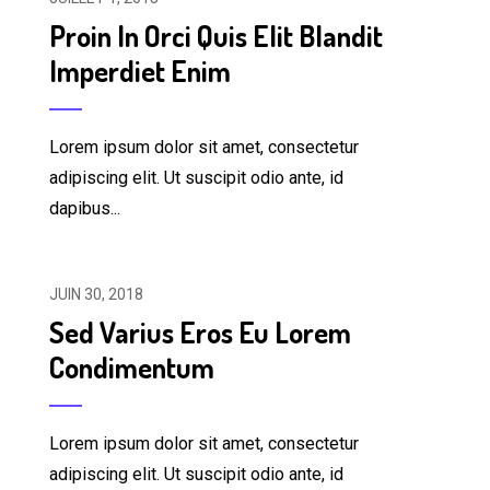
Proin In Orci Quis Elit Blandit
Imperdiet Enim
Lorem ipsum dolor sit amet, consectetur
adipiscing elit. Ut suscipit odio ante, id
dapibus...
JUIN 30, 2018
Sed Varius Eros Eu Lorem
Condimentum
Lorem ipsum dolor sit amet, consectetur
adipiscing elit. Ut suscipit odio ante, id