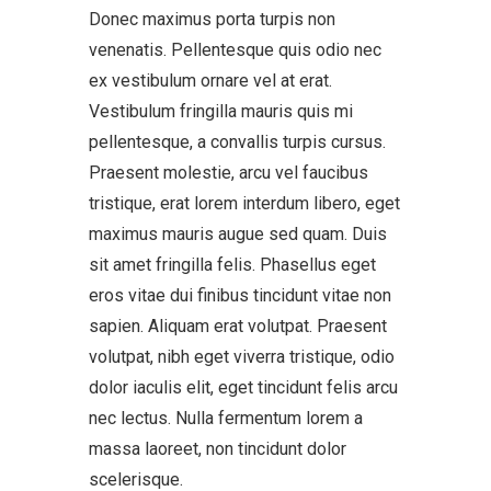
Donec maximus porta turpis non
venenatis. Pellentesque quis odio nec
ex vestibulum ornare vel at erat.
Vestibulum fringilla mauris quis mi
pellentesque, a convallis turpis cursus.
Praesent molestie, arcu vel faucibus
tristique, erat lorem interdum libero, eget
maximus mauris augue sed quam. Duis
sit amet fringilla felis. Phasellus eget
eros vitae dui finibus tincidunt vitae non
sapien. Aliquam erat volutpat. Praesent
volutpat, nibh eget viverra tristique, odio
dolor iaculis elit, eget tincidunt felis arcu
nec lectus. Nulla fermentum lorem a
massa laoreet, non tincidunt dolor
scelerisque.