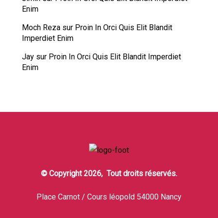
Enim
Moch Reza
sur
Proin In Orci Quis Elit Blandit
Imperdiet Enim
Jay
sur
Proin In Orci Quis Elit Blandit Imperdiet
Enim
© Copyright 2026, Tout droits réservés.
Place Carnot / Cours léopold 54000 Nancy