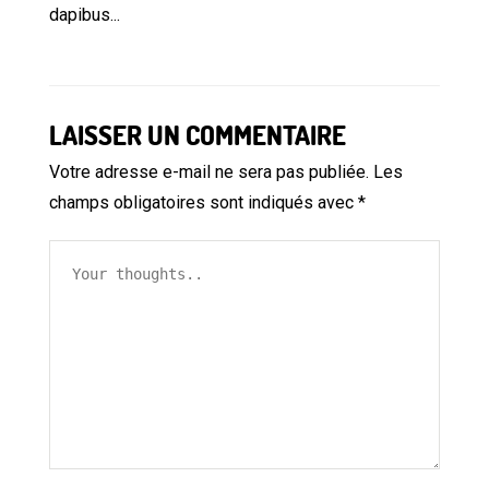
dapibus...
LAISSER UN COMMENTAIRE
Votre adresse e-mail ne sera pas publiée.
Les
champs obligatoires sont indiqués avec
*