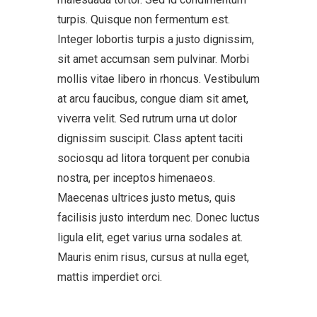
turpis. Quisque non fermentum est.
Integer lobortis turpis a justo dignissim,
sit amet accumsan sem pulvinar. Morbi
mollis vitae libero in rhoncus. Vestibulum
at arcu faucibus, congue diam sit amet,
viverra velit. Sed rutrum urna ut dolor
dignissim suscipit. Class aptent taciti
sociosqu ad litora torquent per conubia
nostra, per inceptos himenaeos.
Maecenas ultrices justo metus, quis
facilisis justo interdum nec. Donec luctus
ligula elit, eget varius urna sodales at.
Mauris enim risus, cursus at nulla eget,
mattis imperdiet orci.