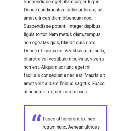
Suspendisse eget ullamcorper turpis.
Donec condimentum pulvinar lorem, sit
amet ultrices diam bibendum non.
Suspendisse potenti. Integer dapibus
ligula tortor. Nam metus diam, tempus
non egestas quis, blandit quis eros.
Donec et lacinia mi. Vestibulum mi nulla,
pharetra vel vestibulum pulvinar, viverra
non est. Aliquam ac nunc eget mi
facilisis consequat a nec est. Mauris sit
amet velit a diam finibus sagittis. Fusce
ut hendrerit ex, nec rutrum nunc.
Fusce ut hendrerit ex, nec
rutrum nunc. Aenean ultrices