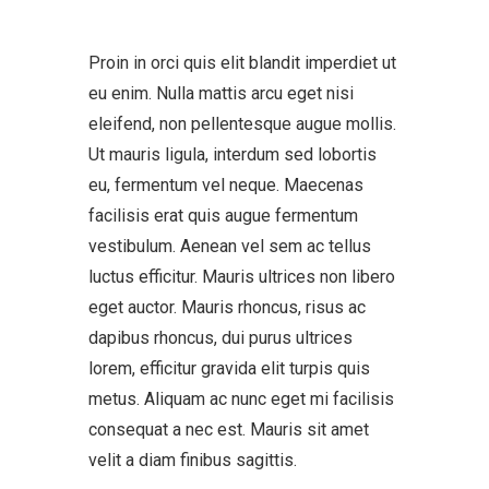
Proin in orci quis elit blandit imperdiet ut
eu enim. Nulla mattis arcu eget nisi
eleifend, non pellentesque augue mollis.
Ut mauris ligula, interdum sed lobortis
eu, fermentum vel neque. Maecenas
facilisis erat quis augue fermentum
vestibulum. Aenean vel sem ac tellus
luctus efficitur. Mauris ultrices non libero
eget auctor. Mauris rhoncus, risus ac
dapibus rhoncus, dui purus ultrices
lorem, efficitur gravida elit turpis quis
metus. Aliquam ac nunc eget mi facilisis
consequat a nec est. Mauris sit amet
velit a diam finibus sagittis.