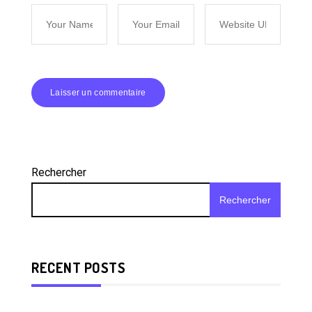
Rechercher
Rechercher
RECENT POSTS