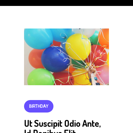
BIRTHDAY
Ut Suscipit Odio Ante,