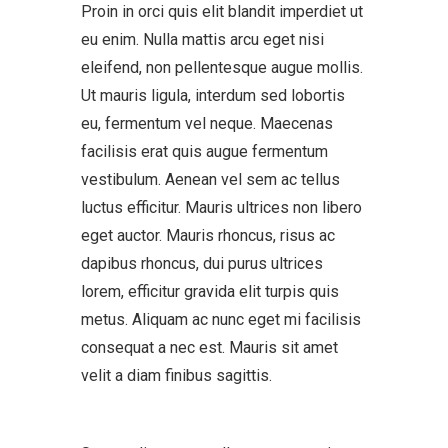
Proin in orci quis elit blandit imperdiet ut
eu enim. Nulla mattis arcu eget nisi
eleifend, non pellentesque augue mollis.
Ut mauris ligula, interdum sed lobortis
eu, fermentum vel neque. Maecenas
facilisis erat quis augue fermentum
vestibulum. Aenean vel sem ac tellus
luctus efficitur. Mauris ultrices non libero
eget auctor. Mauris rhoncus, risus ac
dapibus rhoncus, dui purus ultrices
lorem, efficitur gravida elit turpis quis
metus. Aliquam ac nunc eget mi facilisis
consequat a nec est. Mauris sit amet
velit a diam finibus sagittis.