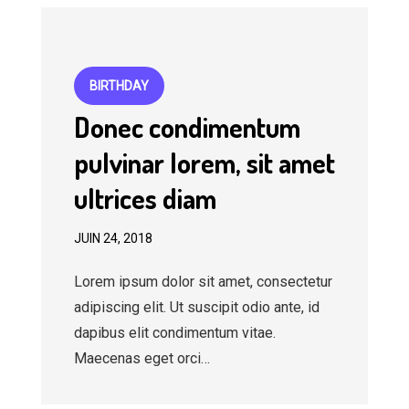
BIRTHDAY
Donec condimentum
pulvinar lorem, sit amet
ultrices diam
JUIN 24, 2018
Lorem ipsum dolor sit amet, consectetur
adipiscing elit. Ut suscipit odio ante, id
dapibus elit condimentum vitae.
Maecenas eget orci…