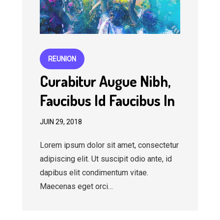
REUNION
Curabitur Augue Nibh,
Faucibus Id Faucibus In
JUIN 29, 2018
Lorem ipsum dolor sit amet, consectetur
adipiscing elit. Ut suscipit odio ante, id
dapibus elit condimentum vitae.
Maecenas eget orci…