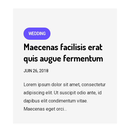
WEDDING
Maecenas facilisis erat
quis augue fermentum
JUIN 26, 2018
Lorem ipsum dolor sit amet, consectetur
adipiscing elit. Ut suscipit odio ante, id
dapibus elit condimentum vitae.
Maecenas eget orci…