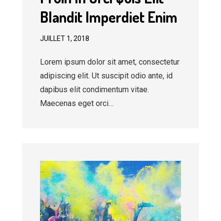
Blandit Imperdiet Enim
JUILLET 1, 2018
Lorem ipsum dolor sit amet, consectetur
adipiscing elit. Ut suscipit odio ante, id
dapibus elit condimentum vitae.
Maecenas eget orci…