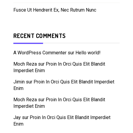
Fusce Ut Hendrerit Ex, Nec Rutrum Nunc
RECENT COMMENTS
A WordPress Commenter
sur
Hello world!
Moch Reza
sur
Proin In Orci Quis Elit Blandit
Imperdiet Enim
Jimin
sur
Proin In Orci Quis Elit Blandit Imperdiet
Enim
Moch Reza
sur
Proin In Orci Quis Elit Blandit
Imperdiet Enim
Jay
sur
Proin In Orci Quis Elit Blandit Imperdiet
Enim