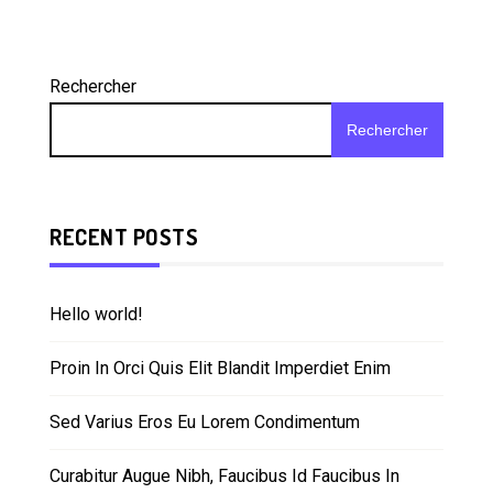
Rechercher
Rechercher
RECENT POSTS
Hello world!
Proin In Orci Quis Elit Blandit Imperdiet Enim
Sed Varius Eros Eu Lorem Condimentum
Curabitur Augue Nibh, Faucibus Id Faucibus In