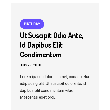
BIRTHDAY
Ut Suscipit Odio Ante,
Id Dapibus Elit
Condimentum
JUIN 27, 2018
Lorem ipsum dolor sit amet, consectetur
adipiscing elit. Ut suscipit odio ante, id
dapibus elit condimentum vitae.
Maecenas eget orci…