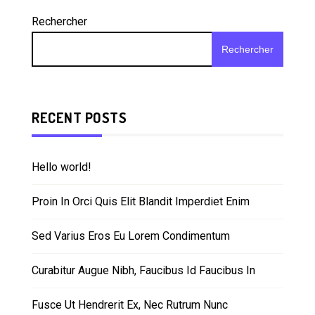
Rechercher
Rechercher
RECENT POSTS
Hello world!
Proin In Orci Quis Elit Blandit Imperdiet Enim
Sed Varius Eros Eu Lorem Condimentum
Curabitur Augue Nibh, Faucibus Id Faucibus In
Fusce Ut Hendrerit Ex, Nec Rutrum Nunc