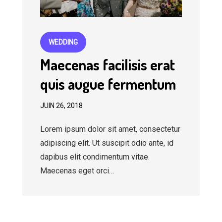
WEDDING
Maecenas facilisis erat
quis augue fermentum
JUIN 26, 2018
Lorem ipsum dolor sit amet, consectetur
adipiscing elit. Ut suscipit odio ante, id
dapibus elit condimentum vitae.
Maecenas eget orci…