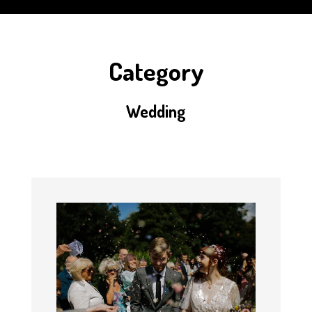
Category
Wedding