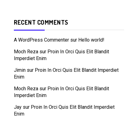
RECENT COMMENTS
A WordPress Commenter
sur
Hello world!
Moch Reza
sur
Proin In Orci Quis Elit Blandit
Imperdiet Enim
Jimin
sur
Proin In Orci Quis Elit Blandit Imperdiet
Enim
Moch Reza
sur
Proin In Orci Quis Elit Blandit
Imperdiet Enim
Jay
sur
Proin In Orci Quis Elit Blandit Imperdiet
Enim