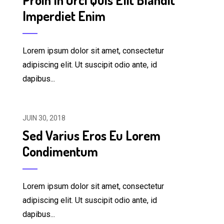
Imperdiet Enim
Lorem ipsum dolor sit amet, consectetur
adipiscing elit. Ut suscipit odio ante, id
dapibus...
JUIN 30, 2018
Sed Varius Eros Eu Lorem
Condimentum
Lorem ipsum dolor sit amet, consectetur
adipiscing elit. Ut suscipit odio ante, id
dapibus...