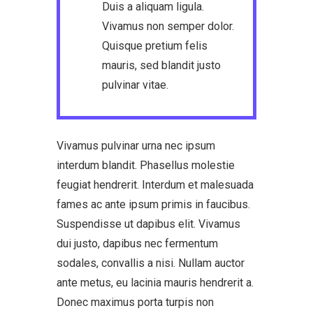
Duis a aliquam ligula.
Vivamus non semper dolor.
Quisque pretium felis
mauris, sed blandit justo
pulvinar vitae.
Vivamus pulvinar urna nec ipsum
interdum blandit. Phasellus molestie
feugiat hendrerit. Interdum et malesuada
fames ac ante ipsum primis in faucibus.
Suspendisse ut dapibus elit. Vivamus
dui justo, dapibus nec fermentum
sodales, convallis a nisi. Nullam auctor
ante metus, eu lacinia mauris hendrerit a.
Donec maximus porta turpis non