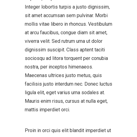
Integer lobortis turpis a justo dignissim,
sit amet accumsan sem pulvinar. Morbi
mollis vitae libero in rhoncus. Vestibulum
at arcu faucibus, congue diam sit amet,
viverra velit. Sed rutrum urna ut dolor
dignissim suscipit. Class aptent taciti
sociosqu ad litora torquent per conubia
nostra, per inceptos himenaeos.
Maecenas ultrices justo metus, quis
facilisis justo interdum nec. Donec luctus
ligula elit, eget varius urna sodales at.
Mauris enim risus, cursus at nulla eget,
mattis imperdiet orci.
Proin in orci quis elit blandit imperdiet ut