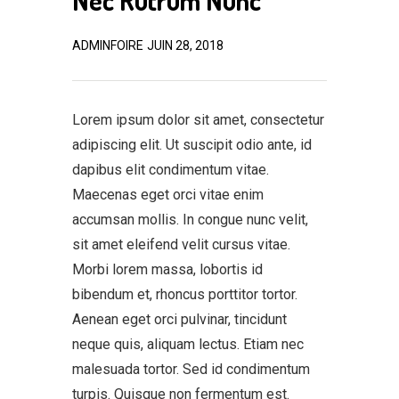
ADMINFOIRE
JUIN 28, 2018
Lorem ipsum dolor sit amet, consectetur
adipiscing elit. Ut suscipit odio ante, id
dapibus elit condimentum vitae.
Maecenas eget orci vitae enim
accumsan mollis. In congue nunc velit,
sit amet eleifend velit cursus vitae.
Morbi lorem massa, lobortis id
bibendum et, rhoncus porttitor tortor.
Aenean eget orci pulvinar, tincidunt
neque quis, aliquam lectus. Etiam nec
malesuada tortor. Sed id condimentum
turpis. Quisque non fermentum est.