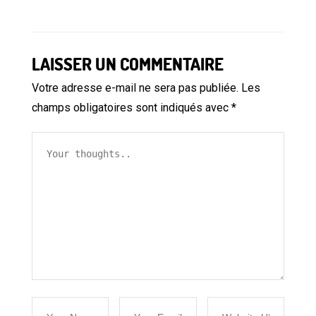
LAISSER UN COMMENTAIRE
Votre adresse e-mail ne sera pas publiée.
Les
champs obligatoires sont indiqués avec
*