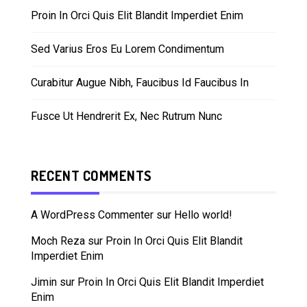
Proin In Orci Quis Elit Blandit Imperdiet Enim
Sed Varius Eros Eu Lorem Condimentum
Curabitur Augue Nibh, Faucibus Id Faucibus In
Fusce Ut Hendrerit Ex, Nec Rutrum Nunc
RECENT COMMENTS
A WordPress Commenter
sur
Hello world!
Moch Reza
sur
Proin In Orci Quis Elit Blandit
Imperdiet Enim
Jimin
sur
Proin In Orci Quis Elit Blandit Imperdiet
Enim