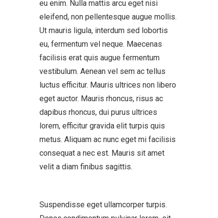
eu enim. Nulla mattis arcu eget nisi
eleifend, non pellentesque augue mollis.
Ut mauris ligula, interdum sed lobortis
eu, fermentum vel neque. Maecenas
facilisis erat quis augue fermentum
vestibulum. Aenean vel sem ac tellus
luctus efficitur. Mauris ultrices non libero
eget auctor. Mauris rhoncus, risus ac
dapibus rhoncus, dui purus ultrices
lorem, efficitur gravida elit turpis quis
metus. Aliquam ac nunc eget mi facilisis
consequat a nec est. Mauris sit amet
velit a diam finibus sagittis.
Suspendisse eget ullamcorper turpis.