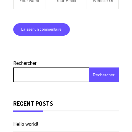
Rechercher
Rechercher
RECENT POSTS
Hello world!