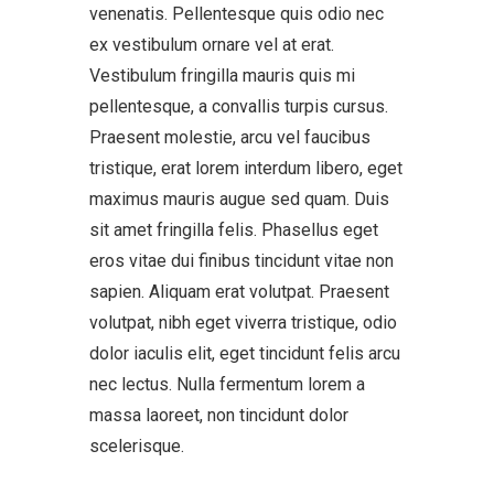
venenatis. Pellentesque quis odio nec
ex vestibulum ornare vel at erat.
Vestibulum fringilla mauris quis mi
pellentesque, a convallis turpis cursus.
Praesent molestie, arcu vel faucibus
tristique, erat lorem interdum libero, eget
maximus mauris augue sed quam. Duis
sit amet fringilla felis. Phasellus eget
eros vitae dui finibus tincidunt vitae non
sapien. Aliquam erat volutpat. Praesent
volutpat, nibh eget viverra tristique, odio
dolor iaculis elit, eget tincidunt felis arcu
nec lectus. Nulla fermentum lorem a
massa laoreet, non tincidunt dolor
scelerisque.