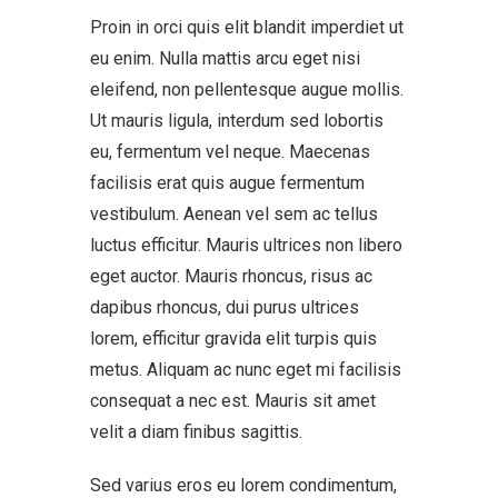
Proin in orci quis elit blandit imperdiet ut
eu enim. Nulla mattis arcu eget nisi
eleifend, non pellentesque augue mollis.
Ut mauris ligula, interdum sed lobortis
eu, fermentum vel neque. Maecenas
facilisis erat quis augue fermentum
vestibulum. Aenean vel sem ac tellus
luctus efficitur. Mauris ultrices non libero
eget auctor. Mauris rhoncus, risus ac
dapibus rhoncus, dui purus ultrices
lorem, efficitur gravida elit turpis quis
metus. Aliquam ac nunc eget mi facilisis
consequat a nec est. Mauris sit amet
velit a diam finibus sagittis.
Sed varius eros eu lorem condimentum,