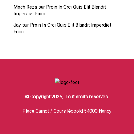
Moch Reza
sur
Proin In Orci Quis Elit Blandit
Imperdiet Enim
Jay
sur
Proin In Orci Quis Elit Blandit Imperdiet
Enim
© Copyright 2026, Tout droits réservés.
Place Carnot / Cours léopold 54000 Nancy