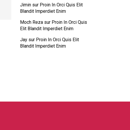
Jimin
sur
Proin In Orci Quis Elit
Blandit Imperdiet Enim
Moch Reza
sur
Proin In Orci Quis
Elit Blandit Imperdiet Enim
Jay
sur
Proin In Orci Quis Elit
Blandit Imperdiet Enim