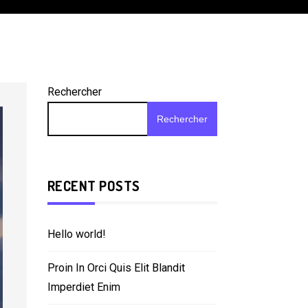
Rechercher
Rechercher
RECENT POSTS
Hello world!
Proin In Orci Quis Elit Blandit
Imperdiet Enim