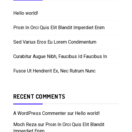
Hello world!
Proin In Orci Quis Elit Blandit Imperdiet Enim
Sed Varius Eros Eu Lorem Condimentum
Curabitur Augue Nibh, Faucibus Id Faucibus In
Fusce Ut Hendrerit Ex, Nec Rutrum Nunc
RECENT COMMENTS
A WordPress Commenter
sur
Hello world!
Moch Reza
sur
Proin In Orci Quis Elit Blandit
Imperdiet Enim