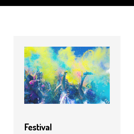
Festival