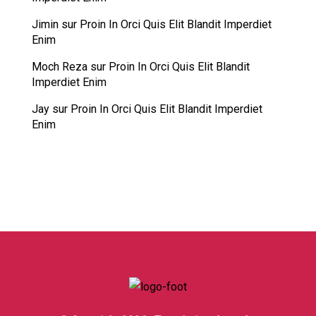
Jimin
sur
Proin In Orci Quis Elit Blandit Imperdiet
Enim
Moch Reza
sur
Proin In Orci Quis Elit Blandit
Imperdiet Enim
Jay
sur
Proin In Orci Quis Elit Blandit Imperdiet
Enim