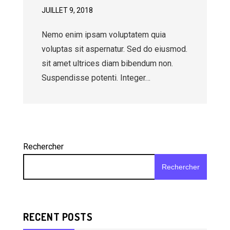
JUILLET 9, 2018
Nemo enim ipsam voluptatem quia
voluptas sit aspernatur. Sed do eiusmod.
sit amet ultrices diam bibendum non.
Suspendisse potenti. Integer…
Rechercher
Rechercher
RECENT POSTS