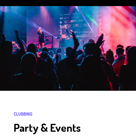
CLUBBING
Party & Events