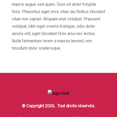
mauris augue sed quam. Duis sit amet fringilla
felis. Phasellus eget eros vitae dui finibus tincidunt
vitae non sapien. Aliquam erat volutpat. Praesent
volutpat, nibh eget viverra tristique, odio dolor
iaculis elit, eget tincidunt felis arcu nec lectus.
Nulla fermentum lorem a massa laoreet, non
tincidunt dolor scelerisque.
© Copyright 2026, Tout droits réservés.